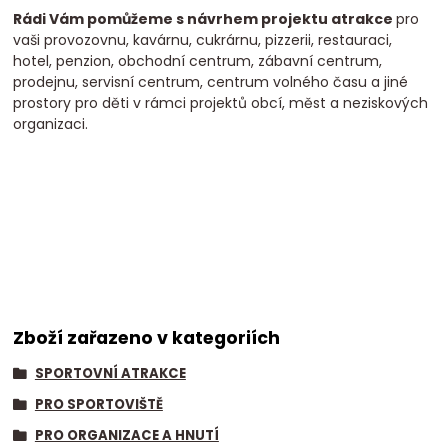
Rádi Vám pomůžeme s návrhem projektu atrakce
pro
vaši provozovnu, kavárnu, cukrárnu, pizzerii, restauraci,
hotel, penzion, obchodní centrum, zábavní centrum,
prodejnu, servisní centrum, centrum volného času a jiné
prostory pro děti v rámci projektů obcí, měst a neziskových
organizaci.
Zboží zařazeno v kategoriích
SPORTOVNÍ ATRAKCE
PRO SPORTOVIŠTĚ
PRO ORGANIZACE A HNUTÍ