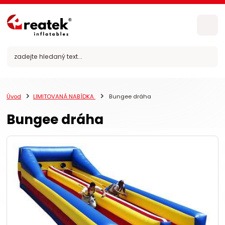
Úvod
LIMITOVANÁ NABÍDKA
Bungee dráha
Bungee dráha