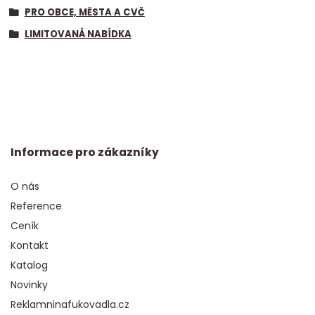
PRO OBCE, MĚSTA A CVČ
LIMITOVANÁ NABÍDKA
Informace pro zákazníky
O nás
Reference
Ceník
Kontakt
Katalog
Novinky
Reklamninafukovadla.cz