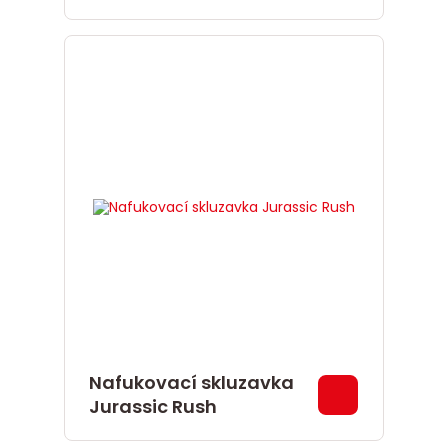
Nafukovací skluzavka
Jurassic Rush