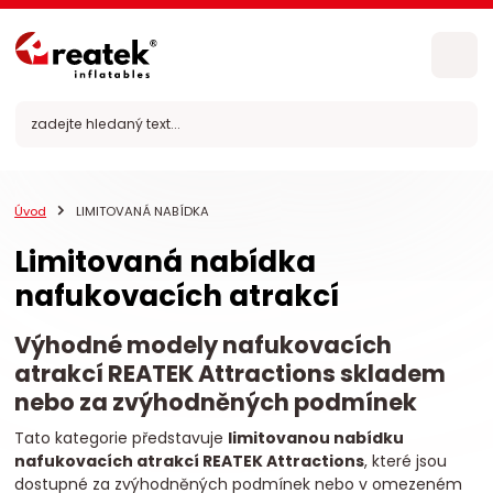
Úvod
LIMITOVANÁ NABÍDKA
Limitovaná nabídka
nafukovacích atrakcí
Výhodné modely nafukovacích
atrakcí REATEK Attractions skladem
nebo za zvýhodněných podmínek
Tato kategorie představuje
limitovanou nabídku
nafukovacích atrakcí REATEK Attractions
, které jsou
dostupné za zvýhodněných podmínek nebo v omezeném