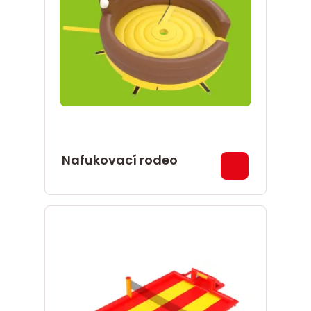
Nafukovací rodeo