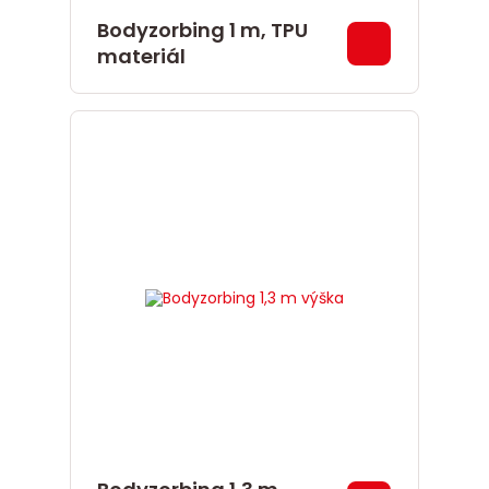
Bodyzorbing 1 m, TPU
materiál