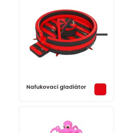
Nafukovací gladiátor