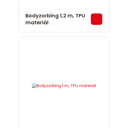
Bodyzorbing 1,2 m, TPU
materiál