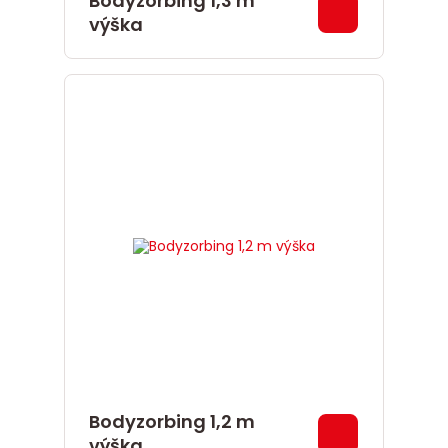
Bodyzorbing 1,3 m
výška
Bodyzorbing 1,2 m
výška