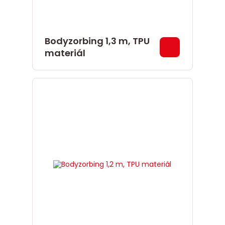
Bodyzorbing 1,3 m, TPU
materiál