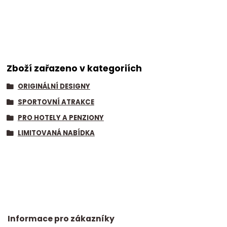
Zboží zařazeno v kategoriích
ORIGINÁLNÍ DESIGNY
SPORTOVNÍ ATRAKCE
PRO HOTELY A PENZIONY
LIMITOVANÁ NABÍDKA
Informace pro zákazníky