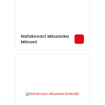
Nafukovací skluzavka
Mimoni