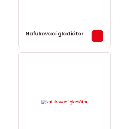
Nafukovací gladiátor