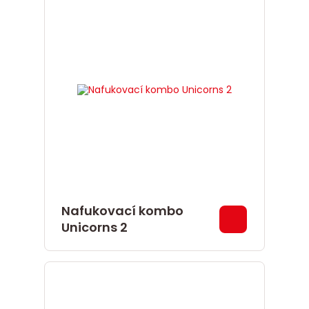
Nafukovací kombo
Unicorns 2