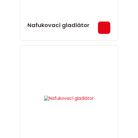
Nafukovací gladiátor