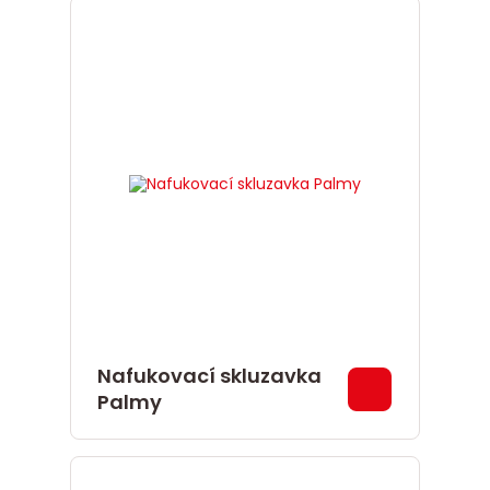
Nafukovací skluzavka
Palmy