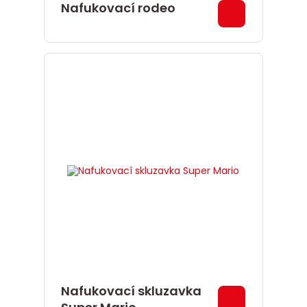
Nafukovací rodeo
Nafukovací skluzavka