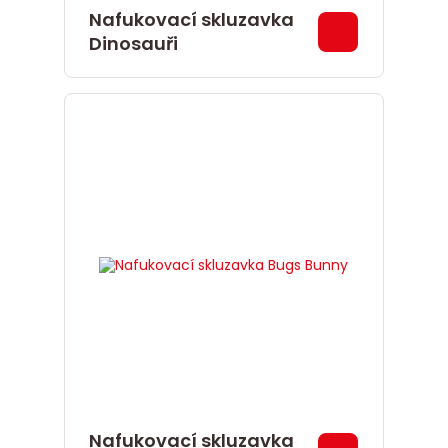
Nafukovací skluzavka
Dinosauři
Nafukovací skluzavka