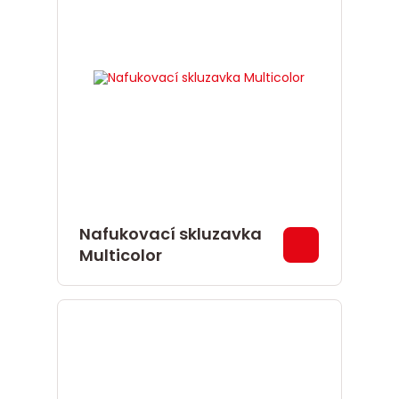
Nafukovací skluzavka
Multicolor