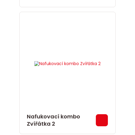
Nafukovací kombo
Zvířátka 2