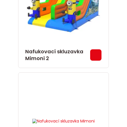
Nafukovací skluzavka
Mimoni 2