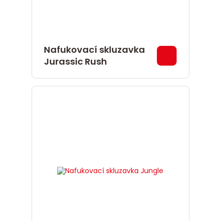
Nafukovací skluzavka
Jurassic Rush