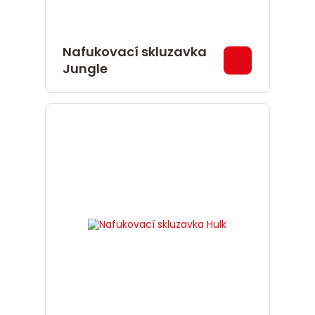
Nafukovací skluzavka
Jungle