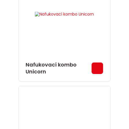
Nafukovací kombo
Unicorn