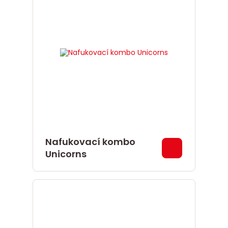
Nafukovací kombo
Unicorns