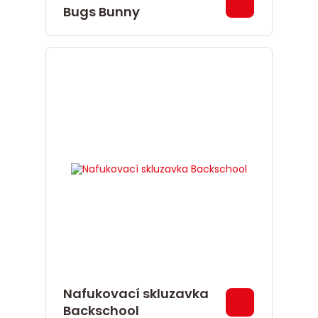
Bugs Bunny
Nafukovací skluzavka
Backschool