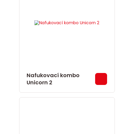
Nafukovací kombo
Unicorn 2