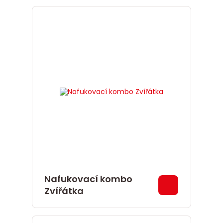
Nafukovací kombo
Zvířátka