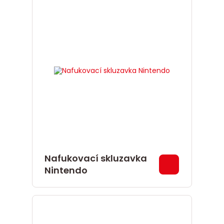
Nafukovací skluzavka
Nintendo