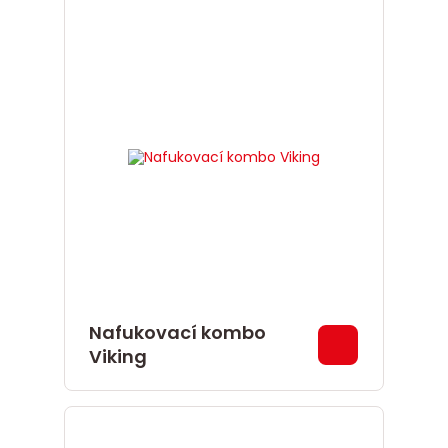
Nafukovací kombo
Viking