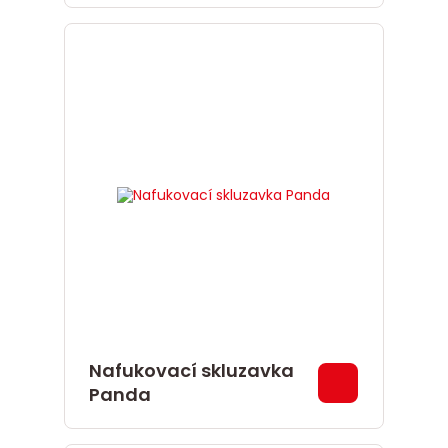
Nafukovací skluzavka
Panda