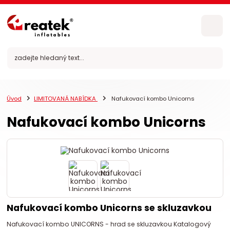
Úvod
LIMITOVANÁ NABÍDKA
Nafukovací kombo Unicorns
Nafukovací kombo Unicorns
Nafukovací kombo Unicorns se skluzavkou
Nafukovací kombo UNICORNS - hrad se skluzavkou Katalogový