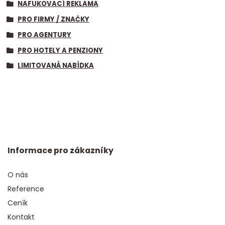
NAFUKOVACÍ REKLAMA
PRO FIRMY / ZNAČKY
PRO AGENTURY
PRO HOTELY A PENZIONY
LIMITOVANÁ NABÍDKA
Informace pro zákazníky
O nás
Reference
Ceník
Kontakt