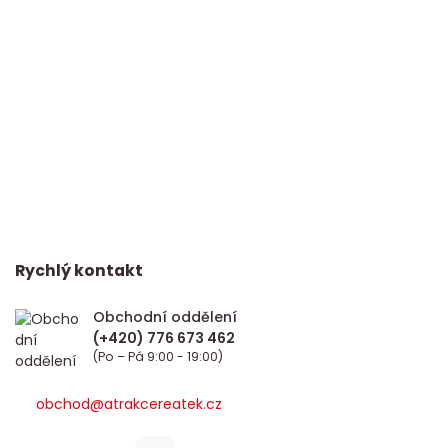
Rychlý kontakt
Obchodní oddělení
(Po – Pá 9:00 - 19:00)
obchod@atrakcereatek.cz