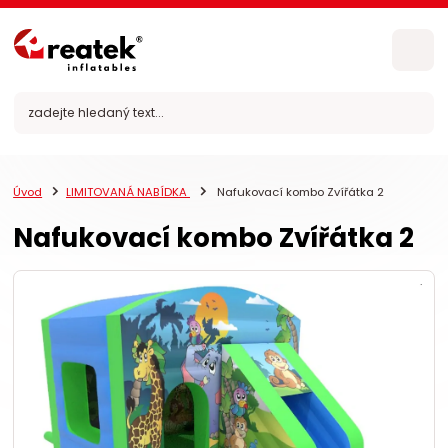
Úvod
LIMITOVANÁ NABÍDKA
Nafukovací kombo Zvířátka 2
Nafukovací kombo Zvířátka 2