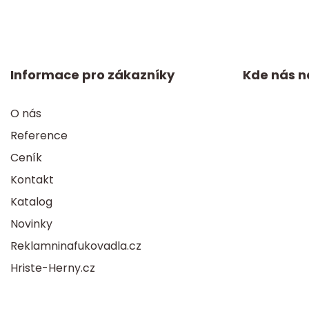
Informace pro zákazníky
Kde nás n
O nás
Reference
Ceník
Kontakt
Katalog
Novinky
Reklamninafukovadla.cz
Hriste-Herny.cz