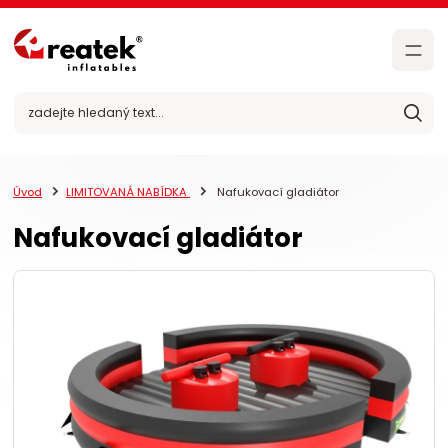
Úvod
LIMITOVANÁ NABÍDKA
Nafukovací gladiátor
Nafukovací gladiátor