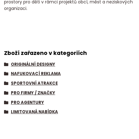
prostory pro děti v rámci projektů obcí, měst a neziskových
organizaci.
Zboží zařazeno v kategoriích
ORIGINÁLNÍ DESIGNY
NAFUKOVACÍ REKLAMA
SPORTOVNÍ ATRAKCE
PRO FIRMY / ZNAČKY
PRO AGENTURY
LIMITOVANÁ NABÍDKA