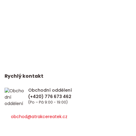
Rychlý kontakt
Obchodní oddělení
(Po – Pá 9:00 - 19:00)
obchod@atrakcereatek.cz