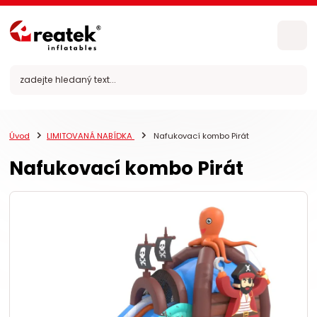
Úvod
LIMITOVANÁ NABÍDKA
Nafukovací kombo Pirát
Nafukovací kombo Pirát