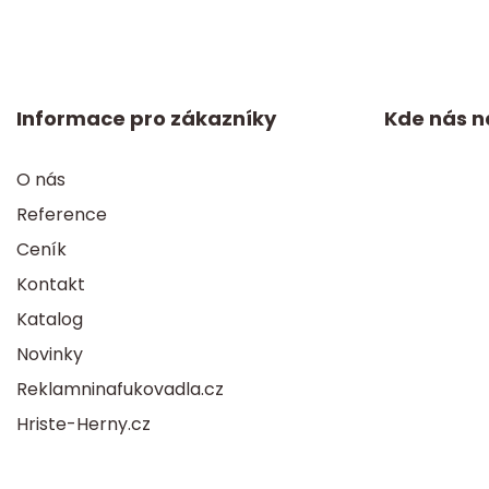
Informace pro zákazníky
Kde nás n
O nás
Reference
Ceník
Kontakt
Katalog
Novinky
Reklamninafukovadla.cz
Hriste-Herny.cz