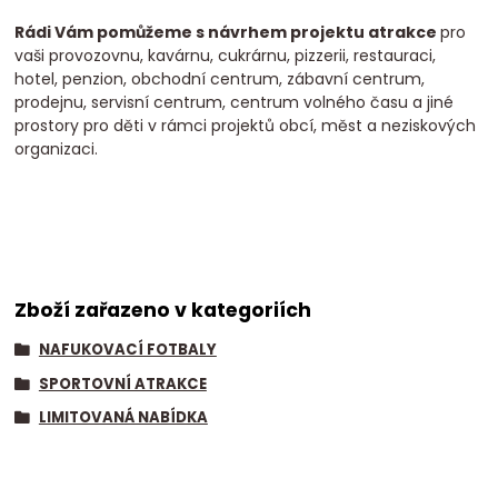
Rádi Vám pomůžeme s návrhem projektu atrakce
pro
vaši provozovnu, kavárnu, cukrárnu, pizzerii, restauraci,
hotel, penzion, obchodní centrum, zábavní centrum,
prodejnu, servisní centrum, centrum volného času a jiné
prostory pro děti v rámci projektů obcí, měst a neziskových
organizaci.
Zboží zařazeno v kategoriích
NAFUKOVACÍ FOTBALY
SPORTOVNÍ ATRAKCE
LIMITOVANÁ NABÍDKA