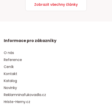
Zobrazit všechny články
Informace pro zákazníky
O nás
Reference
Ceník
Kontakt
Katalog
Novinky
Reklamninafukovadla.cz
Hriste-Herny.cz