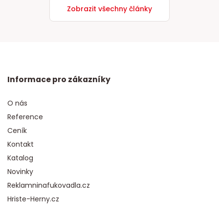
Zobrazit všechny články
Informace pro zákazníky
O nás
Reference
Ceník
Kontakt
Katalog
Novinky
Reklamninafukovadla.cz
Hriste-Herny.cz