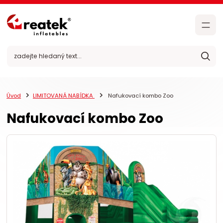
Úvod
LIMITOVANÁ NABÍDKA
Nafukovací kombo Zoo
Nafukovací kombo Zoo