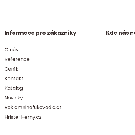
Informace pro zákazníky
Kde nás n
O nás
Reference
Ceník
Kontakt
Katalog
Novinky
Reklamninafukovadla.cz
Hriste-Herny.cz