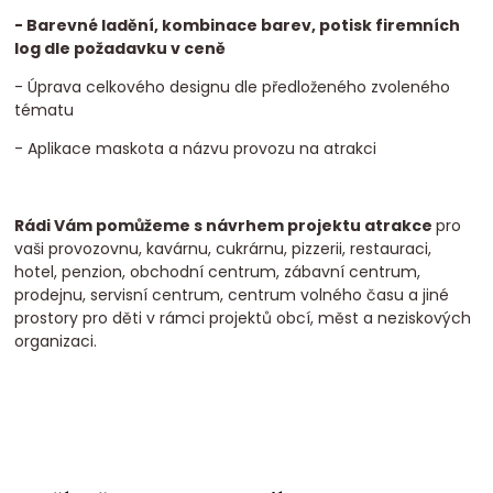
- Barevné ladění, kombinace barev, potisk firemních
log dle požadavku v ceně
- Úprava celkového designu dle předloženého zvoleného
tématu
- Aplikace maskota a názvu provozu na atrakci
Rádi Vám pomůžeme s návrhem projektu atrakce
pro
vaši provozovnu, kavárnu, cukrárnu, pizzerii, restauraci,
hotel, penzion, obchodní centrum, zábavní centrum,
prodejnu, servisní centrum, centrum volného času a jiné
prostory pro děti v rámci projektů obcí, měst a neziskových
organizaci.