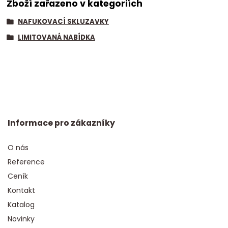
Zboží zařazeno v kategoriích
NAFUKOVACÍ SKLUZAVKY
LIMITOVANÁ NABÍDKA
Informace pro zákazníky
O nás
Reference
Ceník
Kontakt
Katalog
Novinky