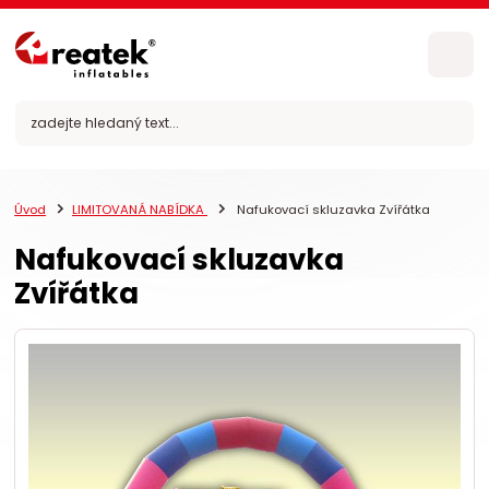
Úvod
LIMITOVANÁ NABÍDKA
Nafukovací skluzavka Zvířátka
Nafukovací skluzavka
Zvířátka