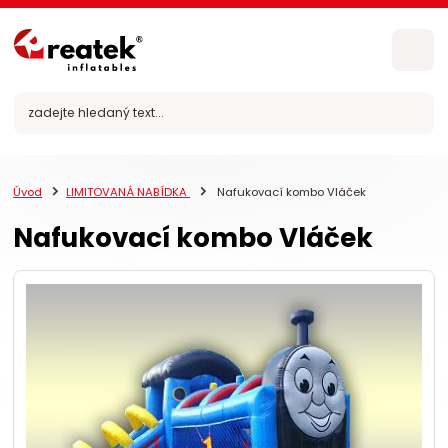
Úvod
LIMITOVANÁ NABÍDKA
Nafukovací kombo Vláček
Nafukovací kombo Vláček