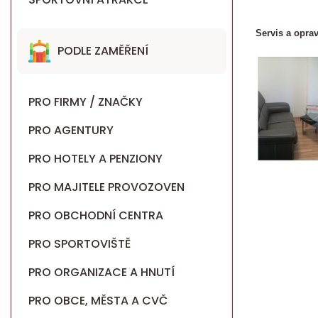
Servis a oprav
PODLE ZAMĚŘENÍ
PRO FIRMY / ZNAČKY
PRO AGENTURY
PRO HOTELY A PENZIONY
PRO MAJITELE PROVOZOVEN
PRO OBCHODNÍ CENTRA
PRO SPORTOVIŠTĚ
PRO ORGANIZACE A HNUTÍ
PRO OBCE, MĚSTA A CVČ