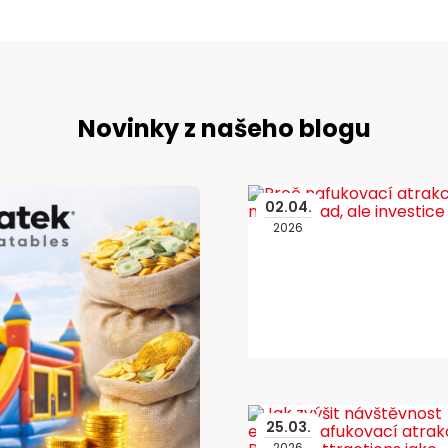
Novinky z našeho blogu
02
.
04
.
2026
25
.
03
.
2026