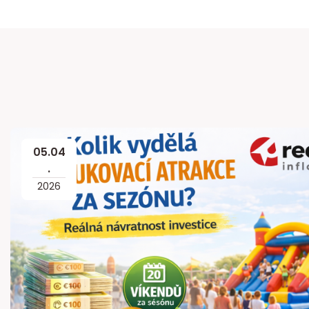
05
.
04
.
2026