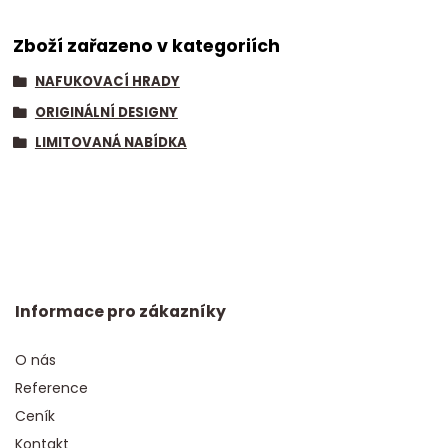
Zboží zařazeno v kategoriích
NAFUKOVACÍ HRADY
ORIGINÁLNÍ DESIGNY
LIMITOVANÁ NABÍDKA
Informace pro zákazníky
O nás
Reference
Ceník
Kontakt