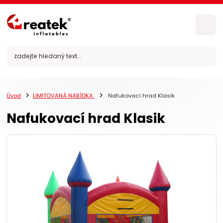
Úvod
LIMITOVANÁ NABÍDKA
Nafukovací hrad Klasik
Nafukovací hrad Klasik