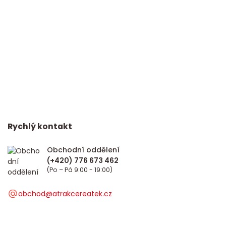
Rychlý kontakt
Obchodní oddělení
(Po – Pá 9:00 - 19:00)
obchod@atrakcereatek.cz