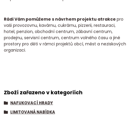
Rádi Vám pomůžeme s návrhem projektu atrakce
pro
vaši provozovnu, kavárnu, cukrárnu, pizzerii, restauraci,
hotel, penzion, obchodní centrum, zábavní centrum,
prodejnu, servisní centrum, centrum volného času a jiné
prostory pro děti v rámci projektů obcí, měst a neziskových
organizaci.
Zboží zařazeno v kategoriích
NAFUKOVACÍ HRADY
LIMITOVANÁ NABÍDKA