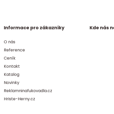
Informace pro zákazníky
Kde nás n
O nás
Reference
Ceník
Kontakt
Katalog
Novinky
Reklamninafukovadla.cz
Hriste-Herny.cz