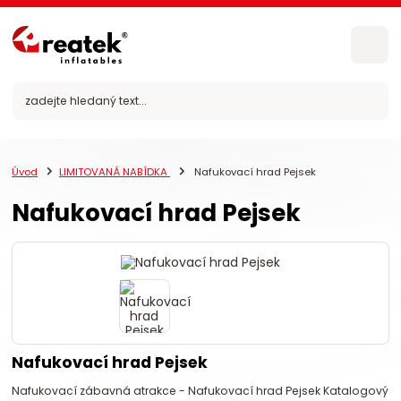
Úvod
LIMITOVANÁ NABÍDKA
Nafukovací hrad Pejsek
Nafukovací hrad Pejsek
Nafukovací hrad Pejsek
Nafukovací zábavná atrakce - Nafukovací hrad Pejsek Katalogový