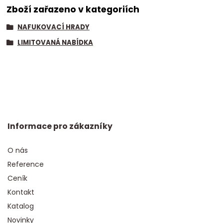
Zboží zařazeno v kategoriích
NAFUKOVACÍ HRADY
LIMITOVANÁ NABÍDKA
Informace pro zákazníky
O nás
Reference
Ceník
Kontakt
Katalog
Novinky