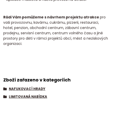
Rádi Vám pomůžeme s návrhem projektu atrakce
pro
vaši provozovnu, kavárnu, cukrárnu, pizzerii, restauraci,
hotel, penzion, obchodní centrum, zábavní centrum,
prodejnu, servisní centrum, centrum volného času a jiné
prostory pro děti v rámci projektů obcí, měst a neziskových
organizaci.
Zboží zařazeno v kategoriích
NAFUKOVACÍ HRADY
LIMITOVANÁ NABÍDKA