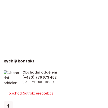
Rychlý kontakt
Obchodní oddělení
(Po – Pá 9:00 - 19:00)
obchod@atrakcereatek.cz