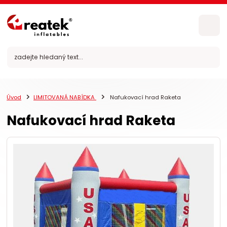
Úvod
LIMITOVANÁ NABÍDKA
Nafukovací hrad Raketa
Nafukovací hrad Raketa