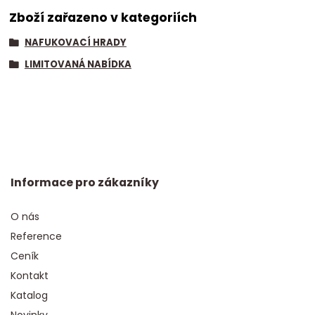
Zboží zařazeno v kategoriích
NAFUKOVACÍ HRADY
LIMITOVANÁ NABÍDKA
Informace pro zákazníky
O nás
Reference
Ceník
Kontakt
Katalog
Novinky