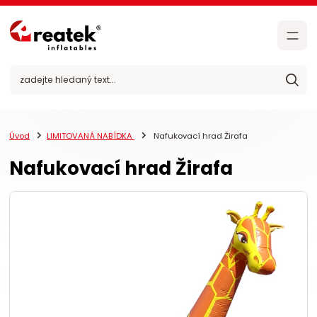
Úvod
LIMITOVANÁ NABÍDKA
Nafukovací hrad Žirafa
Nafukovací hrad Žirafa