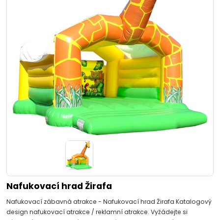
Nafukovací hrad Žirafa
Nafukovací zábavná atrakce - Nafukovací hrad Žirafa Katalogový
design nafukovací atrakce / reklamní atrakce. Vyžádejte si