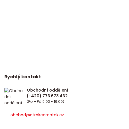
Rychlý kontakt
Obchodní oddělení
(Po – Pá 9:00 - 19:00)
obchod@atrakcereatek.cz