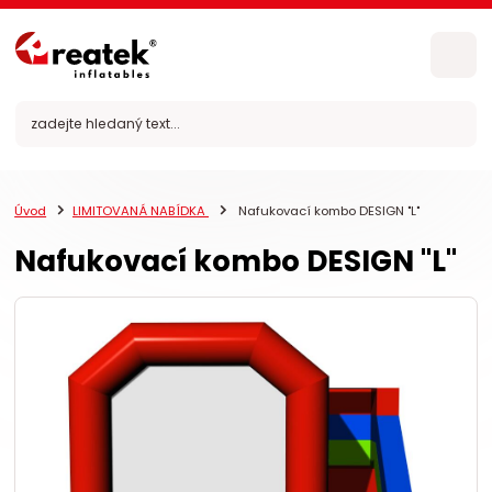
Úvod
LIMITOVANÁ NABÍDKA
Nafukovací kombo DESIGN "L"
Nafukovací kombo DESIGN "L"