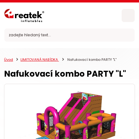
Úvod
LIMITOVANÁ NABÍDKA
Nafukovací kombo PARTY "L"
Nafukovací kombo PARTY "L"