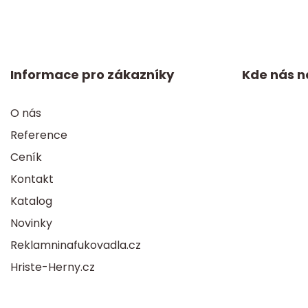
Informace pro zákazníky
Kde nás n
O nás
Reference
Ceník
Kontakt
Katalog
Novinky
Reklamninafukovadla.cz
Hriste-Herny.cz