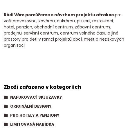
Rádi Vám pomůžeme s návrhem projektu atrakce
pro
vaši provozovnu, kavárnu, cukrárnu, pizzerii, restauraci,
hotel, penzion, obchodní centrum, zábavní centrum,
prodejnu, servisní centrum, centrum volného času a jiné
prostory pro děti v rámci projektů obcí, měst a neziskových
organizaci.
Zboží zařazeno v kategoriích
NAFUKOVACÍ SKLUZAVKY
ORIGINÁLNÍ DESIGNY
PRO HOTELY A PENZIONY
LIMITOVANÁ NABÍDKA