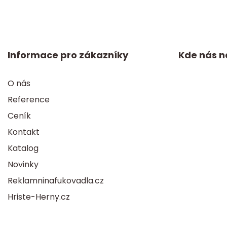
Informace pro zákazníky
Kde nás n
O nás
Reference
Ceník
Kontakt
Katalog
Novinky
Reklamninafukovadla.cz
Hriste-Herny.cz