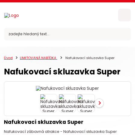
Úvod
LIMITOVANÁ NABÍDKA
Nafukovací skluzavka Super
Nafukovací skluzavka Super
Nafukovací skluzavka Super
Nafukovací zábavná atrakce - Nafukovací skluzavka Super