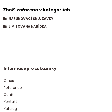
Zboží zařazeno v kategoriích
NAFUKOVACÍ SKLUZAVKY
LIMITOVANÁ NABÍDKA
Informace pro zákazníky
O nás
Reference
Ceník
Kontakt
Katalog