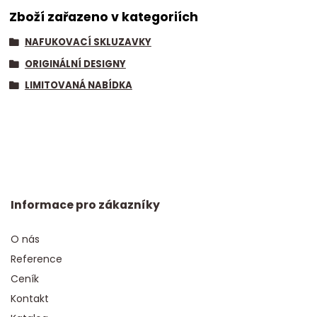
Zboží zařazeno v kategoriích
NAFUKOVACÍ SKLUZAVKY
ORIGINÁLNÍ DESIGNY
LIMITOVANÁ NABÍDKA
Informace pro zákazníky
O nás
Reference
Ceník
Kontakt