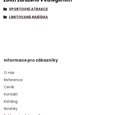
SPORTOVNÍ ATRAKCE
LIMITOVANÁ NABÍDKA
Informace pro zákazníky
O nás
Reference
Ceník
Kontakt
Katalog
Novinky