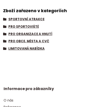
Zboží zařazeno v kategoriích
SPORTOVNÍ ATRAKCE
PRO SPORTOVIŠTĚ
PRO ORGANIZACE A HNUTÍ
PRO OBCE, MĚSTA A CVČ
LIMITOVANÁ NABÍDKA
Informace pro zákazníky
O nás