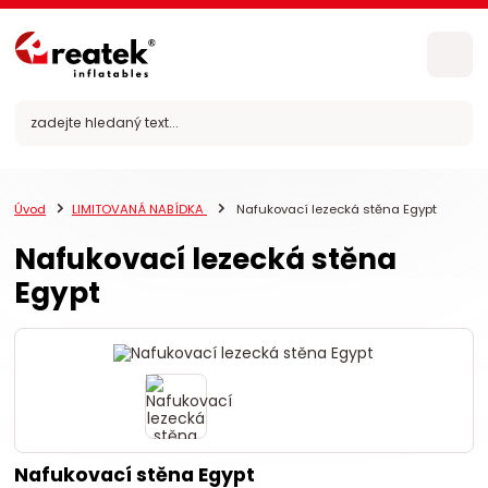
Úvod
LIMITOVANÁ NABÍDKA
Nafukovací lezecká stěna Egypt
Nafukovací lezecká stěna
Egypt
Nafukovací stěna Egypt