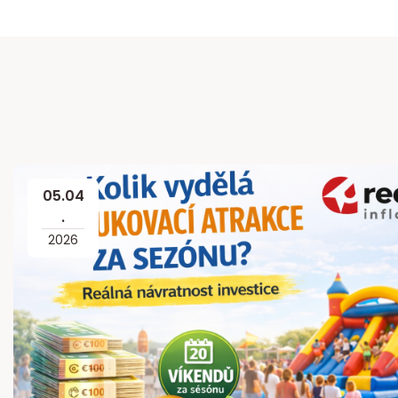
05
.
04
.
2026