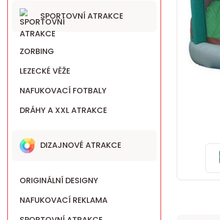
SPORTOVNÍ ATRAKCE
ZORBING
LEZECKÉ VĚŽE
NAFUKOVACÍ FOTBALY
DRÁHY A XXL ATRAKCE
DIZAJNOVÉ ATRAKCE
ORIGINÁLNÍ DESIGNY
NAFUKOVACÍ REKLAMA
SPORTOVNÍ ATRAKCE