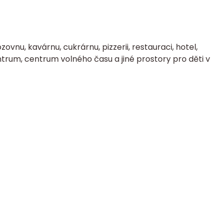
zovnu, kavárnu, cukrárnu, pizzerii, restauraci, hotel,
trum, centrum volného času a jiné prostory pro děti v