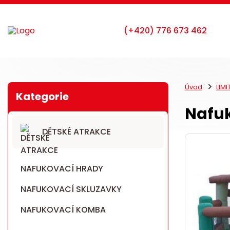
Úvod
LIM
Nafuk
DĚTSKÉ ATRAKCE
NAFUKOVACÍ HRADY
NAFUKOVACÍ SKLUZAVKY
NAFUKOVACÍ KOMBA