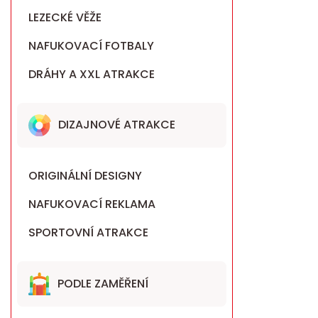
LEZECKÉ VĚŽE
NAFUKOVACÍ FOTBALY
DRÁHY A XXL ATRAKCE
DIZAJNOVÉ ATRAKCE
ORIGINÁLNÍ DESIGNY
NAFUKOVACÍ REKLAMA
SPORTOVNÍ ATRAKCE
PODLE ZAMĚŘENÍ