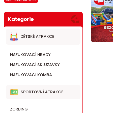
DĚTSKÉ ATRAKCE
NAFUKOVACÍ HRADY
NAFUKOVACÍ SKLUZAVKY
NAFUKOVACÍ KOMBA
SPORTOVNÍ ATRAKCE
ZORBING