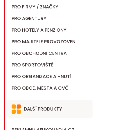
PRO FIRMY / ZNAČKY
PRO AGENTURY
PRO HOTELY A PENZIONY
PRO MAJITELE PROVOZOVEN
PRO OBCHODNÍ CENTRA
PRO SPORTOVIŠTĚ
PRO ORGANIZACE A HNUTÍ
PRO OBCE, MĚSTA A CVČ
DALŠÍ PRODUKTY
REKLAMNINAFUKOVADLA.CZ